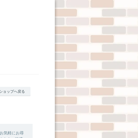
ショップへ戻る
お気軽にお尋