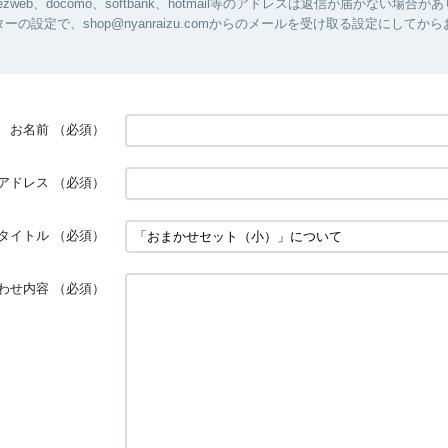
お名前
（必須）
アドレス
（必須）
タイトル
（必須）
わせ内容
（必須）