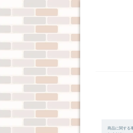
商品に関する