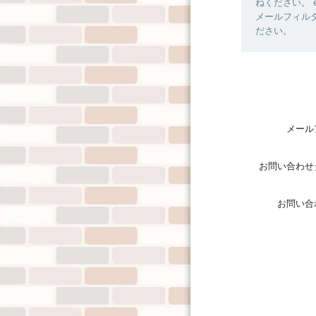
ねください。
メール
お問い合わせ
お問い合