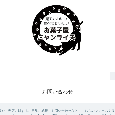
お問い合わせ
事や、当店に対するご意見ご感想、お問い合わせなど、こちらのフォームより